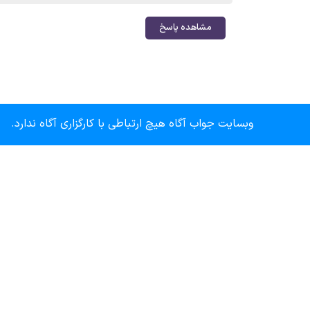
مشاهده پاسخ
وبسایت جواب آگاه هیچ ارتباطی با کارگزاری آگاه ندارد.