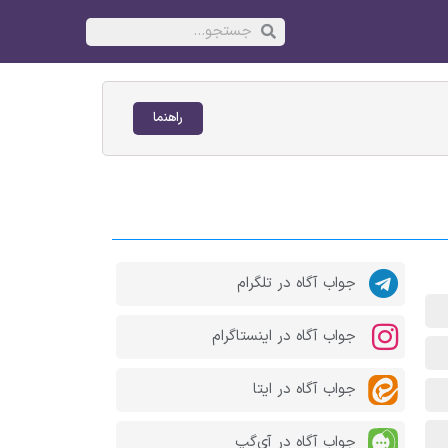
راهنما
جواب آگاه در تلگرام
جواب آگاه در اینستاگرام
جواب آگاه در ایتا
جواب آگاه در آی‌گپ