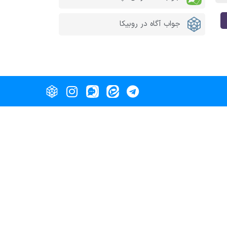
جواب آگاه در روبیکا