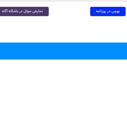
بورس در روزنامه
نمایش سوال در باشگاه آگاه