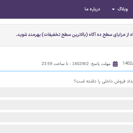
وبلاگ
درباره ما
 از مزایای سطح ده آگاه (بالاترین سطح تخفیفات) بهرمند شوید.
1402
مهلت پاسخ: 1402/8/2 - تا ساعت 23:59
داد فروش داخلی را داشته است؟