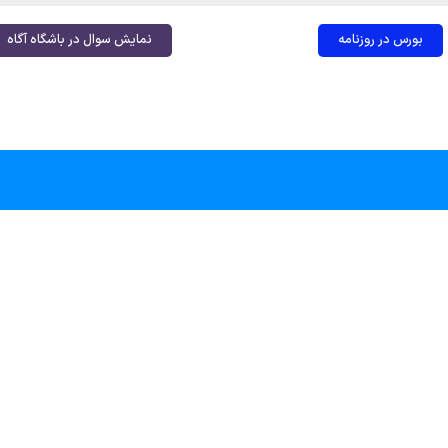
بورس در روزنامه
نمایش سوال در باشگاه آگاه