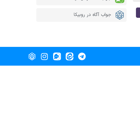
جواب آگاه در روبیکا