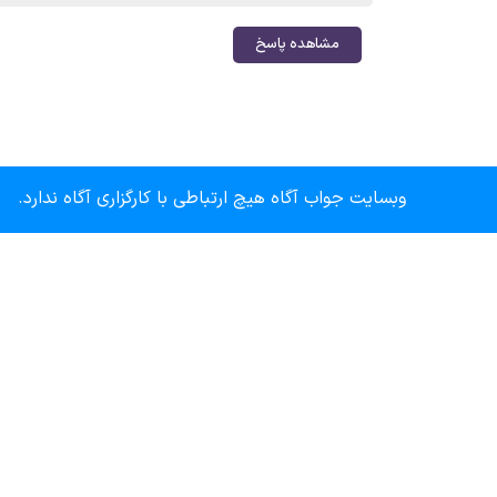
مشاهده پاسخ
وبسایت جواب آگاه هیچ ارتباطی با کارگزاری آگاه ندارد.