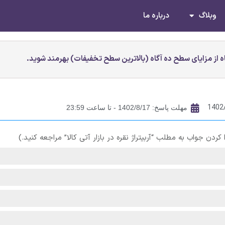
وبلاگ
درباره ما
 از مزایای سطح ده آگاه (بالاترین سطح تخفیفات) بهرمند شوید.
1402
مهلت پاسخ: 1402/8/17 - تا ساعت 23:59
کردن جواب به مطلب “آربیتراژ نقره در بازار آتی کالا” مراجعه کنید.)