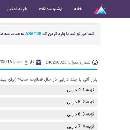
خانه
آرشیو سوالات
خرید امتیاز
شما می‌توانید با وارد کردن کد
AS6108
به مدت سه ماه
تاریخ انتشار:
/08/16
شماره سوال: 140208023
بازار آتی با چند دارایی در حال فعالیت است؟ (برای پیدا 
گزینه 1: 4 دارایی
گزینه 2: 5 دارایی
گزینه 3: 6 دارایی
گزینه 4: 7 دارایی