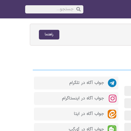
راهنما
جواب آگاه در تلگرام
جواب آگاه در اینستاگرام
جواب آگاه در ایتا
جواب آگاه در آی‌گپ