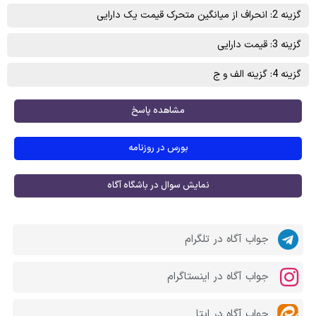
گزینه 2: انحراف از میانگین متحرک قیمت یک دارایی
گزینه 3: قیمت دارایی
گزینه 4: گزینه الف و ج
مشاهده پاسخ
بورس در روزنامه
نمایش سوال در باشگاه آگاه
جواب آگاه در تلگرام
جواب آگاه در اینستاگرام
جواب آگاه در ایتا