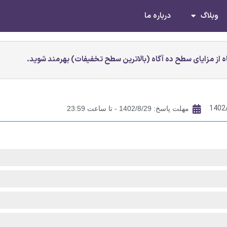
وبلاگ
درباره ما
 از مزایای سطح ده آگاه (بالاترین سطح تخفیفات) بهرمند شوید.
1402
مهلت پاسخ: 1402/8/29 - تا ساعت 23:59