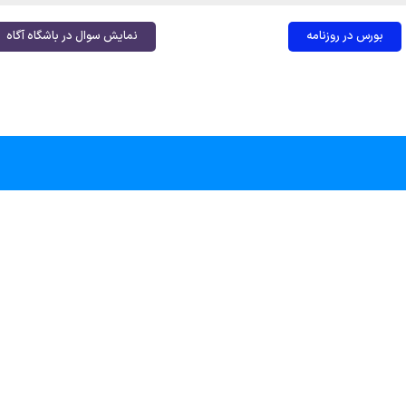
بورس در روزنامه
نمایش سوال در باشگاه آگاه