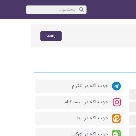
راهنما
جواب آگاه در تلگرام
جواب آگاه در اینستاگرام
جواب آگاه در ایتا
جواب آگاه در آی‌گپ