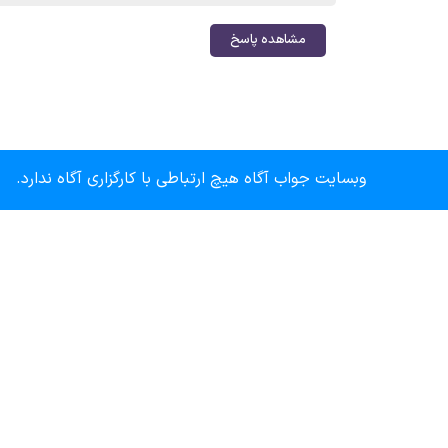
مشاهده پاسخ
وبسایت جواب آگاه هیچ ارتباطی با کارگزاری آگاه ندارد.