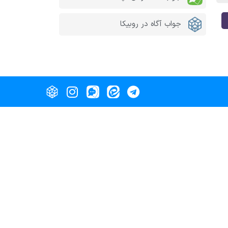
جواب آگاه در روبیکا