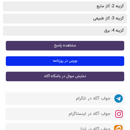
گزینه 2: گاز مایع
گزینه 3: گاز طبیعی
گزینه 4: برق
مشاهده پاسخ
بورس در روزنامه
نمایش سوال در باشگاه آگاه
جواب آگاه در تلگرام
جواب آگاه در اینستاگرام
جواب آگاه در ایتا