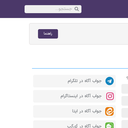
راهنما
جواب آگاه در تلگرام
جواب آگاه در اینستاگرام
جواب آگاه در ایتا
جواب آگاه در آی‌گپ