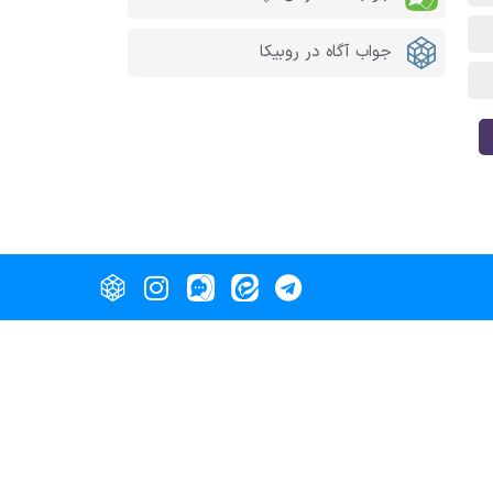
جواب آگاه در روبیکا