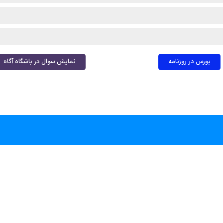
بورس در روزنامه
نمایش سوال در باشگاه آگاه