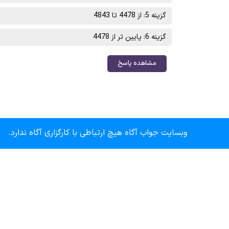
گزینه 5: از 4478 تا 4843
گزینه 6: پایین تر از 4478
مشاهده پاسخ
وبسایت جواب آگاه هیچ ارتباطی با کارگزاری آگاه ندارد.