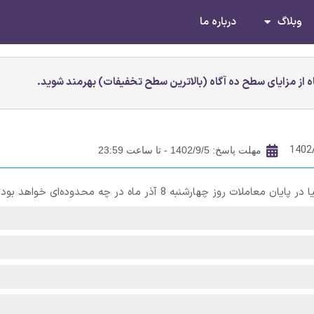
وبلاگ
درباره ما
 از مزایای سطح ده آگاه (بالاترین سطح تخفیفات) بهرمند شوید.
1402
مهلت پاسخ: 1402/9/5 - تا ساعت 23:59
چهارشنبه 8 آذر ماه در چه محدوده‌ای خواهد بود؟