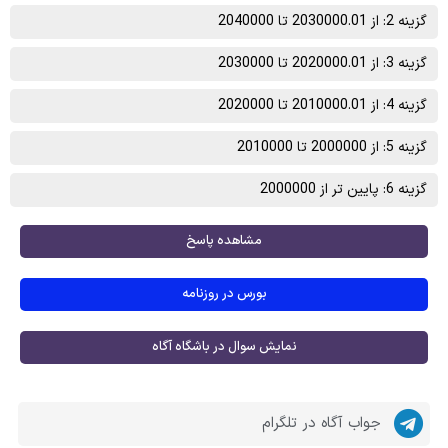
گزینه 2: از 2030000.01 تا 2040000
گزینه 3: از 2020000.01 تا 2030000
گزینه 4: از 2010000.01 تا 2020000
گزینه 5: از 2000000 تا 2010000
گزینه 6: پایین تر از 2000000
مشاهده پاسخ
بورس در روزنامه
نمایش سوال در باشگاه آگاه
جواب آگاه در تلگرام