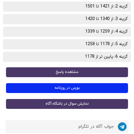
گزینه 2: از 1421 تا 1501
گزینه 3: از 1340 تا 1420
گزینه 4: از 1259 تا 1339
گزینه 5: از 1178 تا 1258
گزینه 6: پایین تر از 1178
مشاهده پاسخ
بورس در روزنامه
نمایش سوال در باشگاه آگاه
جواب آگاه در تلگرام