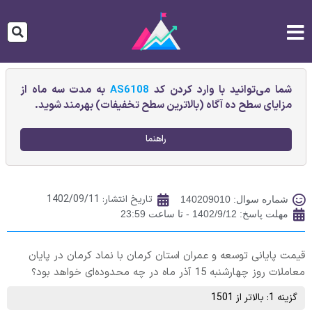
شما می‌توانید با وارد کردن کد
AS6108
به مدت سه ماه از
مزایای سطح ده آگاه (بالاترین سطح تخفیفات) بهرمند شوید.
راهنما
تاریخ انتشار:
1402/09/11
شماره سوال: 140209010
مهلت پاسخ: 1402/9/12 - تا ساعت 23:59
قیمت پایانی توسعه و عمران استان كرمان با نماد کرمان در پایان
معاملات روز چهارشنبه 15 آذر ماه در چه محدوده‌ای خواهد بود؟
گزینه 1: بالاتر از 1501