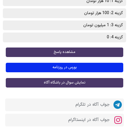
گزینه 1: 10 هزار تومان
گزینه 2: 100 هزار تومان
گزینه 3: 1 میلیون تومان
گزینه 4: 0
مشاهده پاسخ
بورس در روزنامه
نمایش سوال در باشگاه آگاه
جواب آگاه در تلگرام
جواب آگاه در اینستاگرام