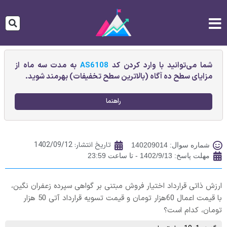
شما می‌توانید با وارد کردن کد
AS6108
به مدت سه ماه از
مزایای سطح ده آگاه (بالاترین سطح تخفیفات) بهرمند شوید.
راهنما
تاریخ انتشار:
1402/09/12
شماره سوال: 140209014
مهلت پاسخ: 1402/9/13 - تا ساعت 23:59
ارزش ذاتی قرارداد اختیار فروش مبتنی بر گواهی سپرده زعفران نگین،
با قیمت اعمال 60هزار تومان و قیمت تسویه قرارداد آتی 50 هزار
تومان، کدام است؟