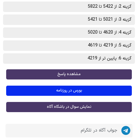
گزینه 2: از 5422 تا 5822
گزینه 3: از 5021 تا 5421
گزینه 4: از 4620 تا 5020
گزینه 5: از 4219 تا 4619
گزینه 6: پایین تر از 4219
مشاهده پاسخ
بورس در روزنامه
نمایش سوال در باشگاه آگاه
جواب آگاه در تلگرام