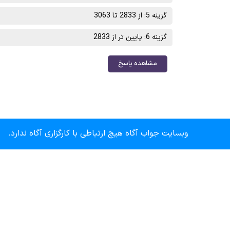
گزینه 5: از 2833 تا 3063
گزینه 6: پایین تر از 2833
مشاهده پاسخ
وبسایت جواب آگاه هیچ ارتباطی با کارگزاری آگاه ندارد.