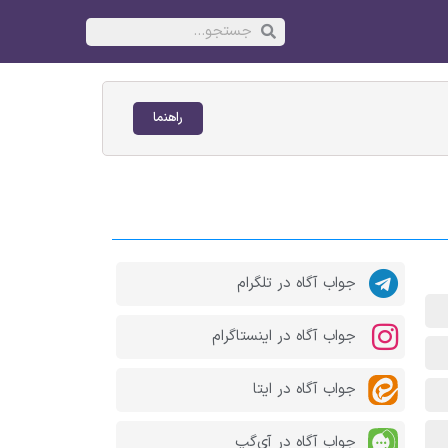
راهنما
جواب آگاه در تلگرام
جواب آگاه در اینستاگرام
جواب آگاه در ایتا
جواب آگاه در آی‌گپ