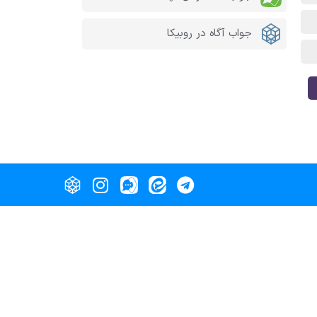
جواب آگاه در روبیکا