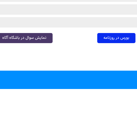
بورس در روزنامه
نمایش سوال در باشگاه آگاه