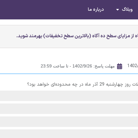
وبلاگ
درباره ما
 از مزایای سطح ده آگاه (بالاترین سطح تخفیفات) بهرمند شوید.
1402
مهلت پاسخ: 1402/9/26 - تا ساعت 23:59
ر چه محدوده‌ای خواهد بود؟