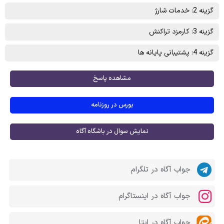
گزینه 2: خدمات شارژ
گزینه 3: کارمزد تراکنش
گزینه 4: پشتيبانی پايانه ها
مشاهده پاسخ
بورس در روزنامه
نمایش سوال در باشگاه آگاه
جواب آگاه در تلگرام
جواب آگاه در اینستاگرام
جواب آگاه در ایتا