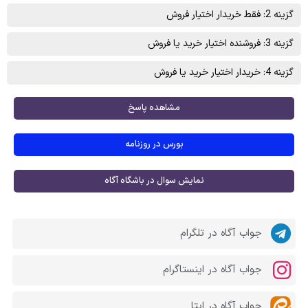
گزینه 2: فقط خریدار اختیار فروش
گزینه 3: فروشنده اختیار خرید یا فروش
گزینه 4: خریدار اختیار خرید یا فروش
مشاهده پاسخ
بورس در روزنامه
نمایش سوال در باشگاه آگاه
جواب آگاه در تلگرام
جواب آگاه در اینستاگرام
جواب آگاه در ایتا