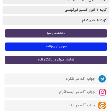
گزینه 3: انواع کنسرو غيرگوشتی
گزینه 4: هیچکدام
مشاهده پاسخ
بورس در روزنامه
نمایش سوال در باشگاه آگاه
جواب آگاه در تلگرام
جواب آگاه در اینستاگرام
جواب آگاه در ایتا