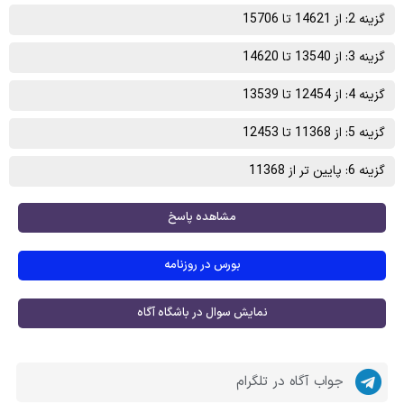
گزینه 2: از 14621 تا 15706
گزینه 3: از 13540 تا 14620
گزینه 4: از 12454 تا 13539
گزینه 5: از 11368 تا 12453
گزینه 6: پایین تر از 11368
مشاهده پاسخ
بورس در روزنامه
نمایش سوال در باشگاه آگاه
جواب آگاه در تلگرام