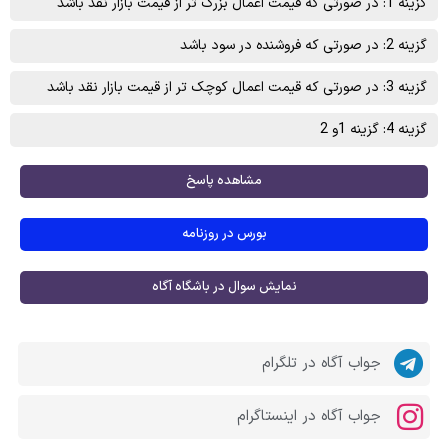
گزینه 1: در صورتی که قیمت اعمال بزرگ تر از قیمت بازار نقد باشد
گزینه 2: در صورتی که فروشنده در سود باشد
گزینه 3: در صورتی که قیمت اعمال کوچک تر از قیمت بازار نقد باشد
گزینه 4: گزینه 1و 2
مشاهده پاسخ
بورس در روزنامه
نمایش سوال در باشگاه آگاه
جواب آگاه در تلگرام
جواب آگاه در اینستاگرام