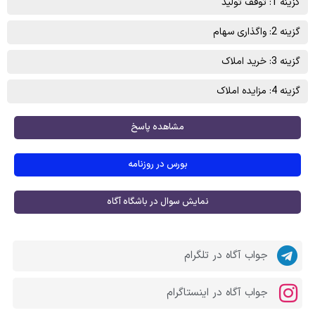
گزینه 1: توقف تولید
گزینه 2: واگذاری سهام
گزینه 3: خرید املاک
گزینه 4: مزایده املاک
مشاهده پاسخ
بورس در روزنامه
نمایش سوال در باشگاه آگاه
جواب آگاه در تلگرام
جواب آگاه در اینستاگرام