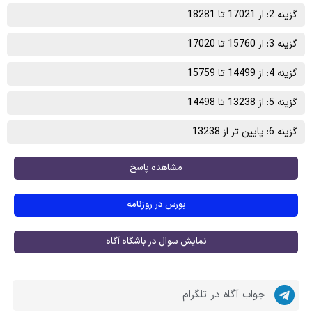
گزینه 2: از 17021 تا 18281
گزینه 3: از 15760 تا 17020
گزینه 4: از 14499 تا 15759
گزینه 5: از 13238 تا 14498
گزینه 6: پایین تر از 13238
مشاهده پاسخ
بورس در روزنامه
نمایش سوال در باشگاه آگاه
جواب آگاه در تلگرام