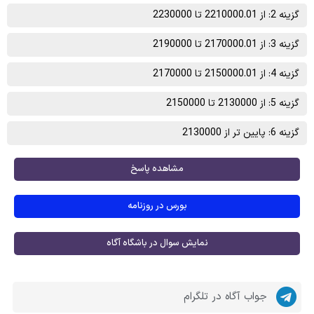
گزینه 2: از 2210000.01 تا 2230000
گزینه 3: از 2170000.01 تا 2190000
گزینه 4: از 2150000.01 تا 2170000
گزینه 5: از 2130000 تا 2150000
گزینه 6: پایین تر از 2130000
مشاهده پاسخ
بورس در روزنامه
نمایش سوال در باشگاه آگاه
جواب آگاه در تلگرام