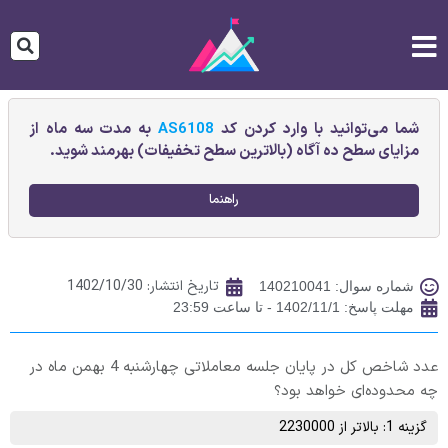
شما می‌توانید با وارد کردن کد
AS6108
به مدت سه ماه از
مزایای سطح ده آگاه (بالاترین سطح تخفیفات) بهرمند شوید.
راهنما
تاریخ انتشار:
1402/10/30
شماره سوال: 140210041
مهلت پاسخ: 1402/11/1 - تا ساعت 23:59
عدد شاخص کل در پایان جلسه معاملاتی چهارشنبه 4 بهمن ماه در
چه محدوده‌ای خواهد بود؟
گزینه 1: بالاتر از 2230000