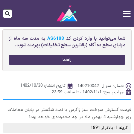
شما می‌توانید با وارد کردن کد
AS6108
به مدت سه ماه از
مزایای سطح ده آگاه (بالاترین سطح تخفیفات) بهرمند شوید.
راهنما
تاریخ انتشار:
1402/10/30
شماره سوال: 140210042
مهلت پاسخ: 1402/11/1 - تا ساعت 23:59
قیمت گسترش سوخت سبز زاگرس با نماد شگستر در پایان معاملات
روز چهارشنبه 4 بهمن ماه در چه محدوده‌ای خواهد بود؟
گزینه 1: بالاتر از 1891