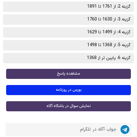
گزینه 2: از 1761 تا 1891
گزینه 3: از 1630 تا 1760
گزینه 4: از 1499 تا 1629
گزینه 5: از 1368 تا 1498
گزینه 6: پایین تر از 1368
مشاهده پاسخ
بورس در روزنامه
نمایش سوال در باشگاه آگاه
جواب آگاه در تلگرام