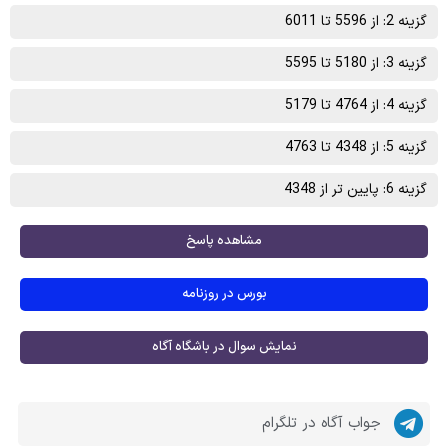
گزینه 2: از 5596 تا 6011
گزینه 3: از 5180 تا 5595
گزینه 4: از 4764 تا 5179
گزینه 5: از 4348 تا 4763
گزینه 6: پایین تر از 4348
مشاهده پاسخ
بورس در روزنامه
نمایش سوال در باشگاه آگاه
جواب آگاه در تلگرام