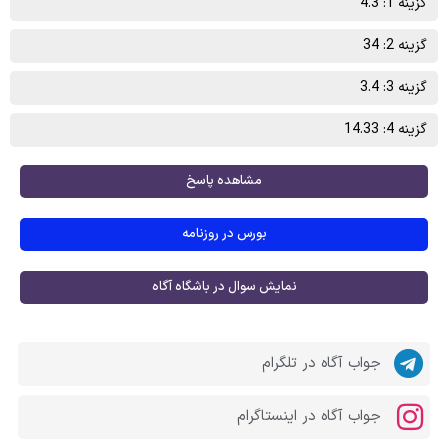
گزینه 1: 4.3
گزینه 2: 34
گزینه 3: 3.4
گزینه 4: 14.33
مشاهده پاسخ
بورس در روزنامه
نمایش سوال در باشگاه آگاه
جواب آگاه در تلگرام
جواب آگاه در اینستاگرام