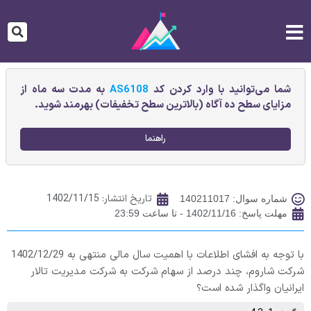
شما می‌توانید با وارد کردن کد
AS6108
به مدت سه ماه از
مزایای سطح ده آگاه (بالاترین سطح تخفیفات) بهرمند شوید.
راهنما
تاریخ انتشار:
1402/11/15
شماره سوال: 140211017
مهلت پاسخ: 1402/11/16 - تا ساعت 23:59
با توجه به افشای اطلاعات با اهمیت سال مالی منتهی به 1402/12/29
شرکت شاروم، چند درصد از سهام شرکت به شرکت مدیریت تالار
ایرانیان واگذار شده است؟