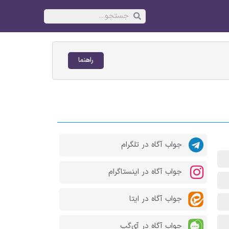
راهنما
جواب آگاه در تلگرام
جواب آگاه در اینستاگرام
جواب آگاه در ایتا
جواب آگاه در آی‌گپ