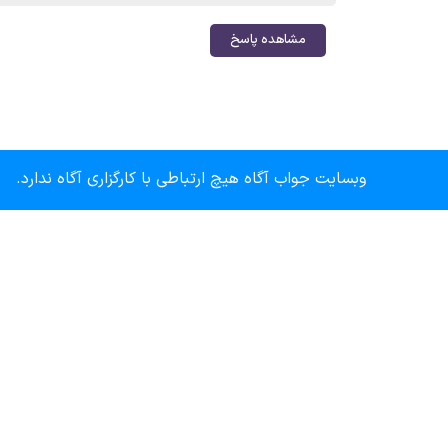
مشاهده پاسخ
وبسایت جواب آگاه هیچ ارتباطی با کارگزاری آگاه ندارد.