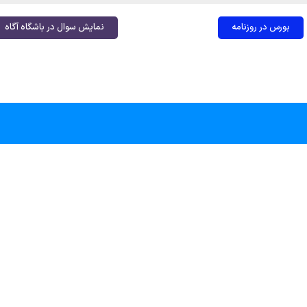
بورس در روزنامه
نمایش سوال در باشگاه آگاه