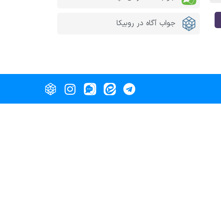
جواب آگاه در روبیکا