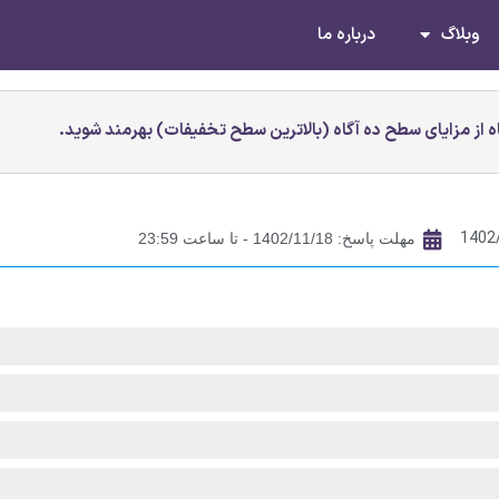
وبلاگ
درباره ما
 از مزایای سطح ده آگاه (بالاترین سطح تخفیفات) بهرمند شوید.
1402
مهلت پاسخ: 1402/11/18 - تا ساعت 23:59