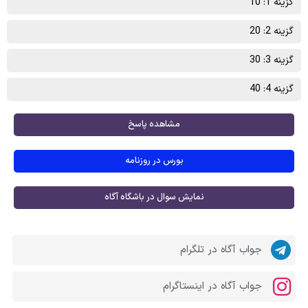
گزینه 1: 10
گزینه 2: 20
گزینه 3: 30
گزینه 4: 40
مشاهده پاسخ
بورس در روزنامه
نمایش سوال در باشگاه آگاه
جواب آگاه در تلگرام
جواب آگاه در اینستاگرام