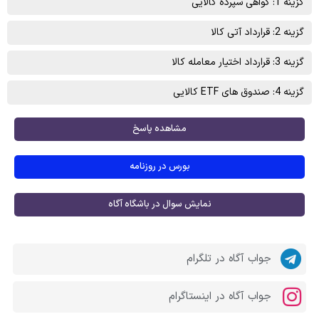
گزینه 1: گواهی سپرده کالایی
گزینه 2: قرارداد آتی کالا
گزینه 3: قرارداد اختیار معامله کالا
گزینه 4: صندوق های ETF کالایی
مشاهده پاسخ
بورس در روزنامه
نمایش سوال در باشگاه آگاه
جواب آگاه در تلگرام
جواب آگاه در اینستاگرام