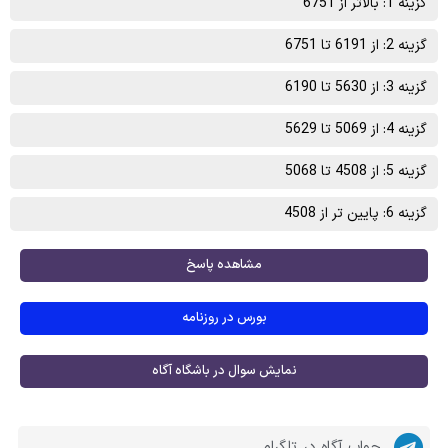
گزینه 1: بالاتر از 6751
گزینه 2: از 6191 تا 6751
گزینه 3: از 5630 تا 6190
گزینه 4: از 5069 تا 5629
گزینه 5: از 4508 تا 5068
گزینه 6: پایین تر از 4508
مشاهده پاسخ
بورس در روزنامه
نمایش سوال در باشگاه آگاه
جواب آگاه در تلگرام