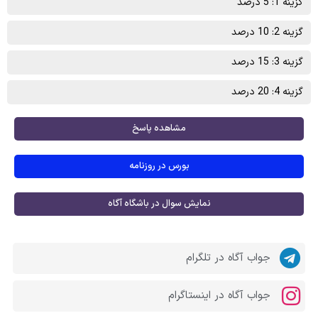
گزینه 1: 5 درصد
گزینه 2: 10 درصد
گزینه 3: 15 درصد
گزینه 4: 20 درصد
مشاهده پاسخ
بورس در روزنامه
نمایش سوال در باشگاه آگاه
جواب آگاه در تلگرام
جواب آگاه در اینستاگرام