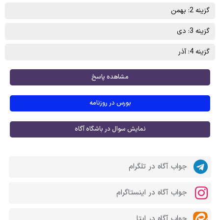
گزینه 2: بهمن
گزینه 3: دی
گزینه 4: آذر
مشاهده پاسخ
بورس در روزنامه
نمایش سوال در باشگاه آگاه
جواب آگاه در تلگرام
جواب آگاه در اینستاگرام
جواب آگاه در ایتا