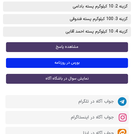
گزینه 2: 10 کیلوگرم پسته بادامی
گزینه 3: 100 کیلوگرم پسته فندوقی
گزینه 4: 10 کیلوگرم پسته احمد آقایی
مشاهده پاسخ
بورس در روزنامه
نمایش سوال در باشگاه آگاه
جواب آگاه در تلگرام
جواب آگاه در اینستاگرام
جواب آگاه در ایتا