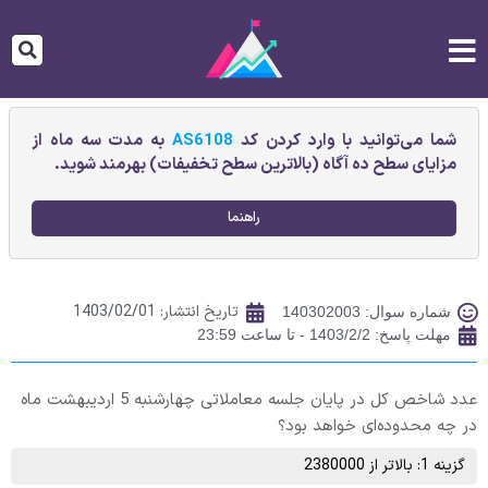
شما می‌توانید با وارد کردن کد
AS6108
به مدت سه ماه از
مزایای سطح ده آگاه (بالاترین سطح تخفیفات) بهرمند شوید.
راهنما
تاریخ انتشار:
1403/02/01
شماره سوال: 140302003
مهلت پاسخ: 1403/2/2 - تا ساعت 23:59
عدد شاخص کل در پایان جلسه معاملاتی چهارشنبه 5 اردیبهشت ماه
در چه محدوده‌ای خواهد بود؟
گزینه 1: بالاتر از 2380000