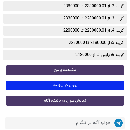
گزینه 2: از 2330000.01 تا 2380000
گزینه 3: از 2280000.01 تا 2330000
گزینه 4: از 2230000.01 تا 2280000
گزینه 5: از 2180000 تا 2230000
گزینه 6: پایین تر از 2180000
مشاهده پاسخ
بورس در روزنامه
نمایش سوال در باشگاه آگاه
جواب آگاه در تلگرام