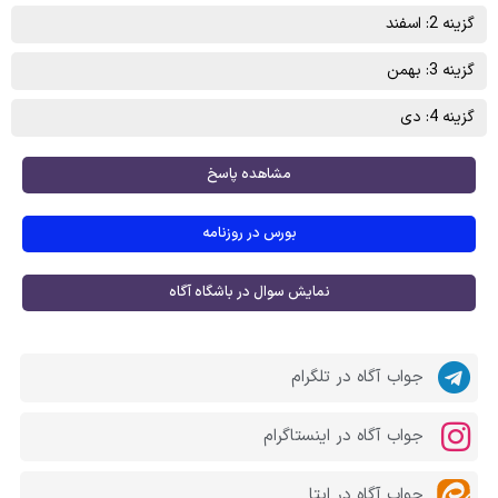
گزینه 2: اسفند
گزینه 3: بهمن
گزینه 4: دی
مشاهده پاسخ
بورس در روزنامه
نمایش سوال در باشگاه آگاه
جواب آگاه در تلگرام
جواب آگاه در اینستاگرام
جواب آگاه در ایتا