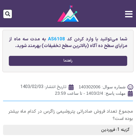
شما می‌توانید با وارد کردن کد
AS6108
به مدت سه ماه از
مزایای سطح ده آگاه (بالاترین سطح تخفیفات) بهرمند شوید.
راهنما
تاریخ انتشار:
1403/02/03
شماره سوال: 140302006
مهلت پاسخ: 1403/2/4 - تا ساعت 23:59
مجموع تعداد فروش صادراتی پتروشیمی زاگرس در کدام ماه بیشتر
بوده است؟
گزینه 1: فروردین