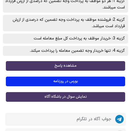
گزینه 1: هر دو موظف به پرداخت وجه تضمین که درصدی از ازرش قرارداد
است میباشند.
گزینه 2: فروشنده موظف به پرداخت وجه تضمین که درصدی از ازرش
قرارداد است میباشد.
گزینه 3: خریدار موظف به پرداخت کل مبلغ معامله است
گزینه 4: تنها خریدار وجه تضمین معامله را پرداخت میکند.
مشاهده پاسخ
بورس در روزنامه
نمایش سوال در باشگاه آگاه
جواب آگاه در تلگرام