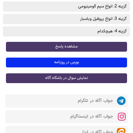
گزینه 2: انواع سيم آلومينيومی
گزینه 3: انواع پروفيل وباسبار
گزینه 4: هیچکدام
مشاهده پاسخ
بورس در روزنامه
نمایش سوال در باشگاه آگاه
جواب آگاه در تلگرام
جواب آگاه در اینستاگرام
جواب آگاه در ایتا