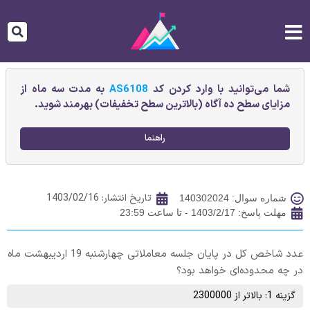
شما می‌توانید با وارد کردن کد
AS6108
به مدت سه ماه از
مزایای سطح ده آگاه (بالاترین سطح تخفیفات) بهرمند شوید.
راهنما
تاریخ انتشار:
1403/02/16
شماره سوال: 140302024
مهلت پاسخ: 1403/2/17 - تا ساعت 23:59
عدد شاخص کل در پایان جلسه معاملاتی چهارشنبه 19 اردیبهشت ماه
در چه محدوده‌ای خواهد بود؟
گزینه 1: بالاتر از 2300000