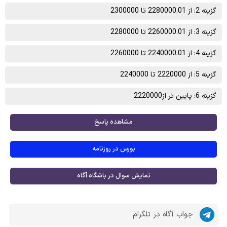
گزینه 2: از 2280000.01 تا 2300000
گزینه 3: از 2260000.01 تا 2280000
گزینه 4: از 2240000.01 تا 2260000
گزینه 5: از 2220000 تا 2240000
گزینه 6: پایین تر از2220000
مشاهده پاسخ
بورس در روزنامه
نمایش سوال در باشگاه آگاه
جواب آگاه در تلگرام