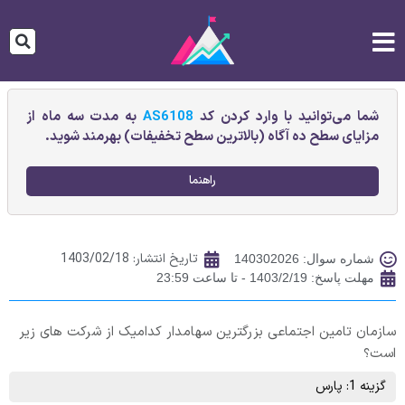
شما می‌توانید با وارد کردن کد
AS6108
به مدت سه ماه از
مزایای سطح ده آگاه (بالاترین سطح تخفیفات) بهرمند شوید.
راهنما
تاریخ انتشار:
1403/02/18
شماره سوال: 140302026
مهلت پاسخ: 1403/2/19 - تا ساعت 23:59
سازمان تامین اجتماعی بزرگترین سهامدار کدامیک از شرکت های زیر
است؟
گزینه 1: پارس