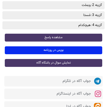
گزینه 2: وبملت
گزینه 3: شستا
گزینه 4: هیچکدام
مشاهده پاسخ
بورس در روزنامه
نمایش سوال در باشگاه آگاه
جواب آگاه در تلگرام
جواب آگاه در اینستاگرام
جواب آگاه در ایتا