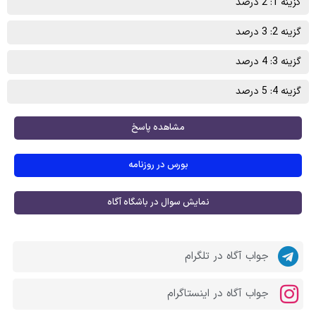
گزینه 1: 2 درصد
گزینه 2: 3 درصد
گزینه 3: 4 درصد
گزینه 4: 5 درصد
مشاهده پاسخ
بورس در روزنامه
نمایش سوال در باشگاه آگاه
جواب آگاه در تلگرام
جواب آگاه در اینستاگرام