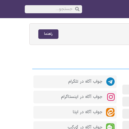
راهنما
جواب آگاه در تلگرام
جواب آگاه در اینستاگرام
جواب آگاه در ایتا
جواب آگاه در آی‌گپ