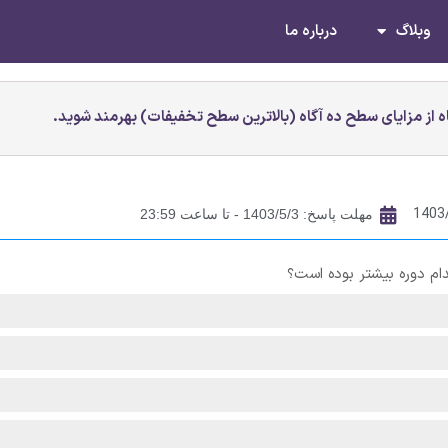
وبلاگ
درباره ما
 از مزایای سطح ده آگاه (بالاترین سطح تخفیفات) بهرمند شوید.
1403
مهلت پاسخ: 1403/5/3 - تا ساعت 23:59
م دوره بیشتر بوده است؟