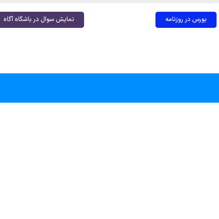
بورس در روزنامه
نمایش سوال در باشگاه آگاه