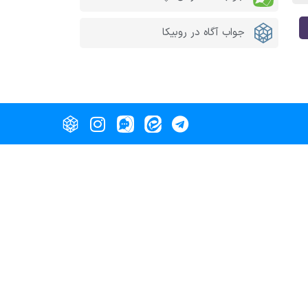
جواب آگاه در روبیکا