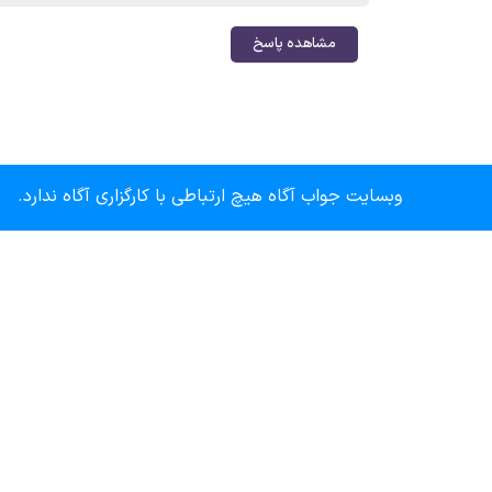
مشاهده پاسخ
وبسایت جواب آگاه هیچ ارتباطی با کارگزاری آگاه ندارد.