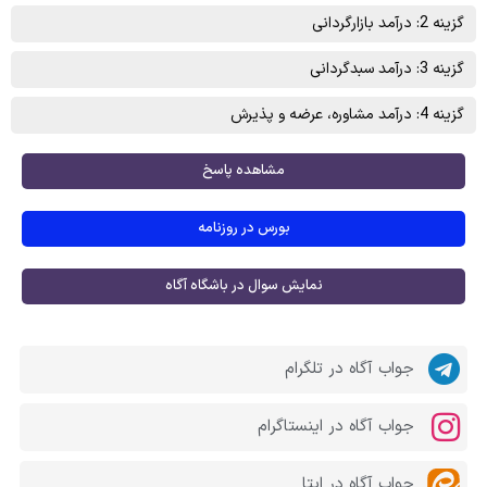
گزینه 2: درآمد بازارگردانی
گزینه 3: درآمد سبدگردانی
گزینه 4: درآمد مشاوره، عرضه و پذیرش
مشاهده پاسخ
بورس در روزنامه
نمایش سوال در باشگاه آگاه
جواب آگاه در تلگرام
جواب آگاه در اینستاگرام
جواب آگاه در ایتا