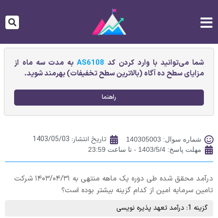
شما می‌توانید با وارد کردن کد
AS6108
به مدت سه ماه از
مزایای سطح ده آگاه (بالاترین سطح تخفیفات) بهرمند شوید.
راهنما
تاریخ انتشار:
1403/05/03
شماره سوال: 140305003
مهلت پاسخ: 1403/5/4 - تا ساعت 23:59
درآمد محقق شده طی دوره یک ماهه منتهی به ۱۴۰۳/۰۴/۳۱ شرکت
تامین سرمایه امین از کدام گزینه بیشتر بوده است؟
گزینه 1: درآمد تعهد پذیره نویسی