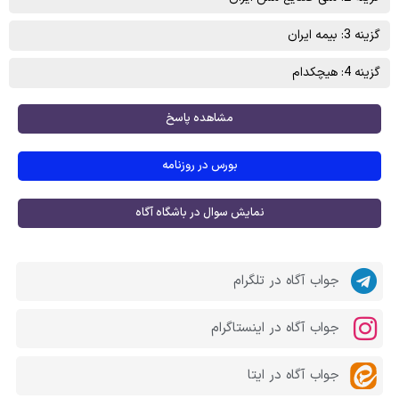
گزینه 3: بیمه ایران
گزینه 4: هیچکدام
مشاهده پاسخ
بورس در روزنامه
نمایش سوال در باشگاه آگاه
جواب آگاه در تلگرام
جواب آگاه در اینستاگرام
جواب آگاه در ایتا