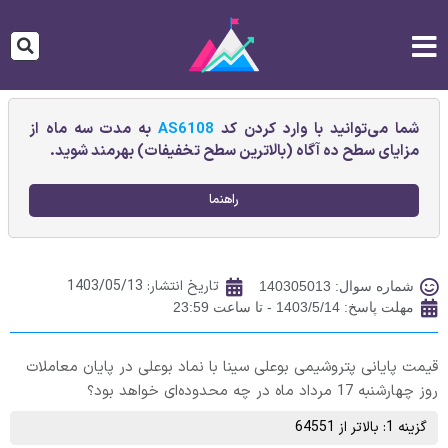
شما می‌توانید با وارد کردن کد
AS6108
به مدت سه ماه از
مزایای سطح ده آگاه (بالاترین سطح تخفیفات) بهرمند شوید.
راهنما
تاریخ انتشار:
1403/05/13
شماره سوال: 140305013
مهلت پاسخ: 1403/5/14 - تا ساعت 23:59
قیمت پایانی پتروشيمی بوعلی سينا با نماد بوعلی در پایان معاملات
روز چهارشنبه 17 مرداد ماه در چه محدوده‌ای خواهد بود؟
گزینه 1: بالاتر از 64551