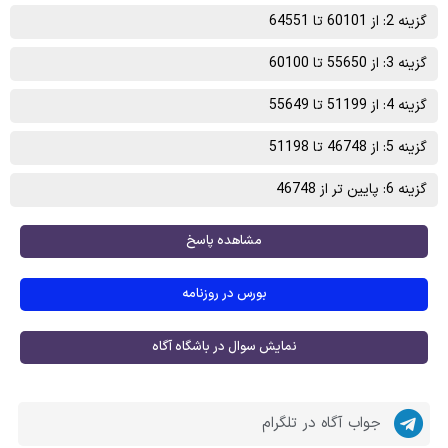
گزینه 2: از 60101 تا 64551
گزینه 3: از 55650 تا 60100
گزینه 4: از 51199 تا 55649
گزینه 5: از 46748 تا 51198
گزینه 6: پایین تر از 46748
مشاهده پاسخ
بورس در روزنامه
نمایش سوال در باشگاه آگاه
جواب آگاه در تلگرام