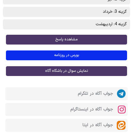
گزینه 3: خرداد
گزینه 4: اردیبهشت
مشاهده پاسخ
بورس در روزنامه
نمایش سوال در باشگاه آگاه
جواب آگاه در تلگرام
جواب آگاه در اینستاگرام
جواب آگاه در ایتا