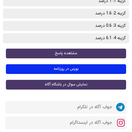
گزینه 1: 1 درصد
گزینه 2: 1.6 درصد
گزینه 3: 0.6 درصد
گزینه 4: 6.1 درصد
مشاهده پاسخ
بورس در روزنامه
نمایش سوال در باشگاه آگاه
جواب آگاه در تلگرام
جواب آگاه در اینستاگرام