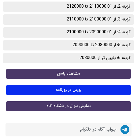
گزینه 2: از 2110000.01 تا 2120000
گزینه 3: از 2100000.01 تا 2110000
گزینه 4: از 2090000.01 تا 2100000
گزینه 5: از 2080000 تا 2090000
گزینه 6: پایین تر از 2080000
مشاهده پاسخ
بورس در روزنامه
نمایش سوال در باشگاه آگاه
جواب آگاه در تلگرام