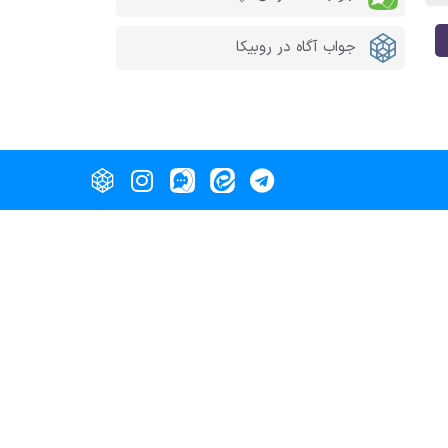
جواب آگاه در روبیکا