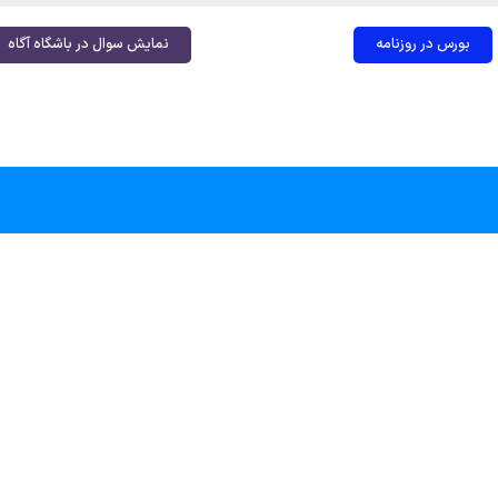
بورس در روزنامه
نمایش سوال در باشگاه آگاه