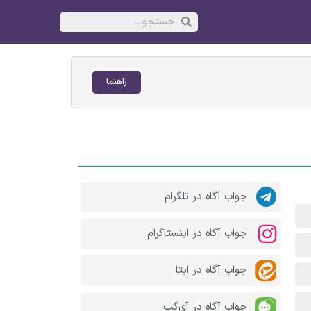
راهنما
جواب آگاه در تلگرام
جواب آگاه در اینستاگرام
جواب آگاه در ایتا
جواب آگاه در آی‌گپ