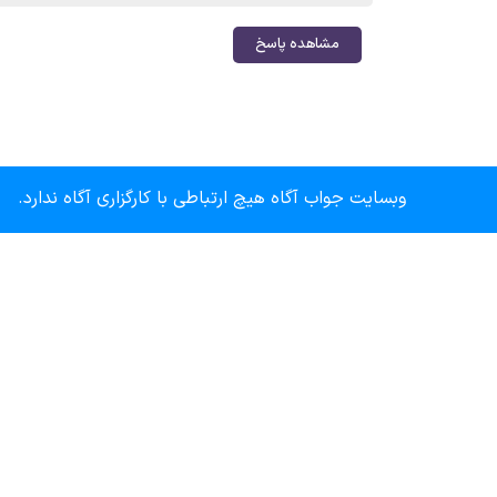
مشاهده پاسخ
وبسایت جواب آگاه هیچ ارتباطی با کارگزاری آگاه ندارد.