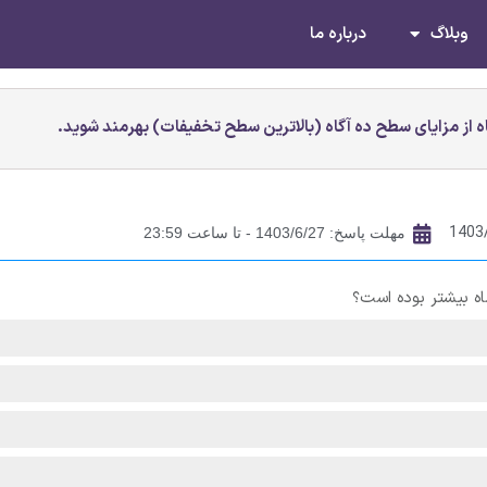
وبلاگ
درباره ما
 از مزایای سطح ده آگاه (بالاترین سطح تخفیفات) بهرمند شوید.
1403
مهلت پاسخ: 1403/6/27 - تا ساعت 23:59
 بیشتر بوده است؟