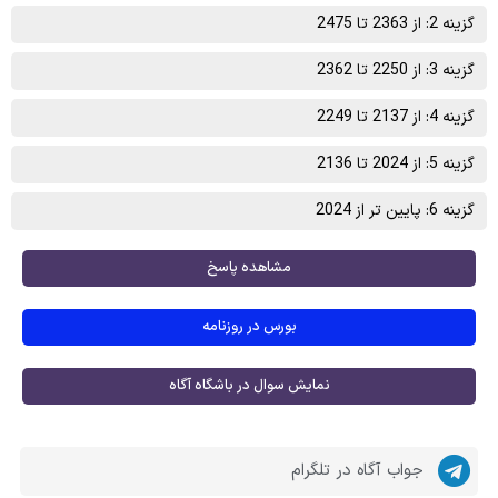
گزینه 2: از 2363 تا 2475
گزینه 3: از 2250 تا 2362
گزینه 4: از 2137 تا 2249
گزینه 5: از 2024 تا 2136
گزینه 6: پایین تر از 2024
مشاهده پاسخ
بورس در روزنامه
نمایش سوال در باشگاه آگاه
جواب آگاه در تلگرام