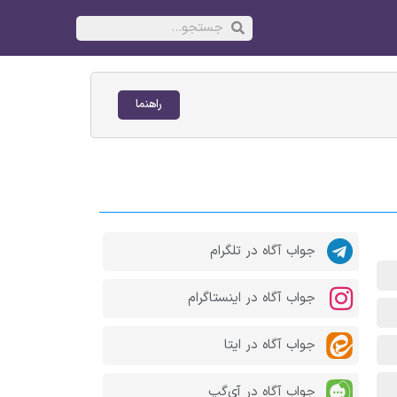
راهنما
جواب آگاه در تلگرام
جواب آگاه در اینستاگرام
جواب آگاه در ایتا
جواب آگاه در آی‌گپ