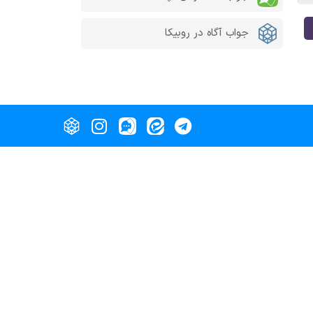
جواب آگاه در روبیکا