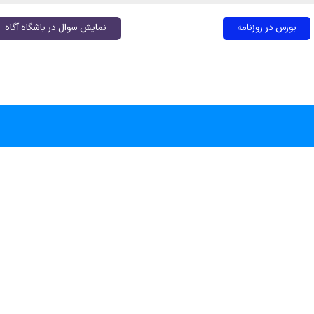
بورس در روزنامه
نمایش سوال در باشگاه آگاه