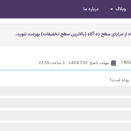
وبلاگ
درباره ما
 از مزایای سطح ده آگاه (بالاترین سطح تخفیفات) بهرمند شوید.
1403
مهلت پاسخ: 1403/7/19 - تا ساعت 23:59
 بوده است؟