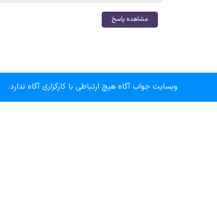
مشاهده پاسخ
وبسایت جواب آگاه هیچ ارتباطی با کارگزاری آگاه ندارد.