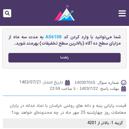
شما می‌توانید با وارد کردن کد
AS6108
به مدت سه ماه از
مزایای سطح ده آگاه (بالاترین سطح تخفیفات) بهرمند شوید.
راهنما
تاریخ انتشار:
1403/07/21
شماره سوال: 140307015
مهلت پاسخ: 1403/7/22 - تا ساعت 23:59
قیمت پایانی پنبه و دانه های روغنی خراسان با نماد غدانه در پایان
معاملات روز چهارشنبه 25 مهر ماه در چه محدوده‌ای خواهد بود؟
گزینه 1: بالاتر از 4201