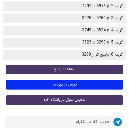
گزینه 2: از 3976 تا 4201
گزینه 3: از 3750 تا 3975
گزینه 4: از 3524 تا 3749
گزینه 5: از 3298 تا 3523
گزینه 6: پایین تر از 3298
مشاهده پاسخ
بورس در روزنامه
نمایش سوال در باشگاه آگاه
جواب آگاه در تلگرام