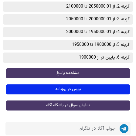
گزینه 2: از 2050000.01 تا 2100000
گزینه 3: از 2000000.01 تا 2050000
گزینه 4: از 1950000.01 تا 2000000
گزینه 5: از 1900000 تا 1950000
گزینه 6: پایین تر از 1900000
مشاهده پاسخ
بورس در روزنامه
نمایش سوال در باشگاه آگاه
جواب آگاه در تلگرام