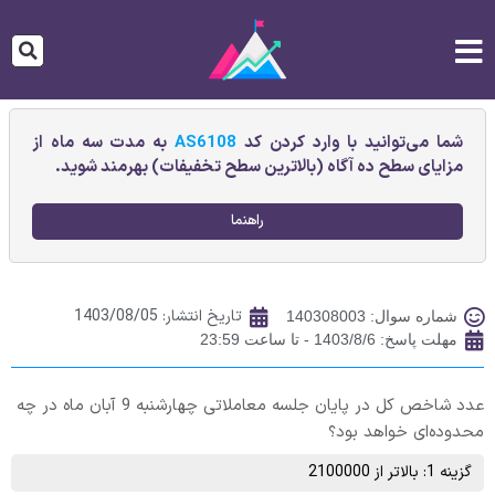
شما می‌توانید با وارد کردن کد
AS6108
به مدت سه ماه از
مزایای سطح ده آگاه (بالاترین سطح تخفیفات) بهرمند شوید.
راهنما
تاریخ انتشار:
1403/08/05
شماره سوال: 140308003
مهلت پاسخ: 1403/8/6 - تا ساعت 23:59
عدد شاخص کل در پایان جلسه معاملاتی چهارشنبه 9 آبان ماه در چه
محدوده‌ای خواهد بود؟
گزینه 1: بالاتر از 2100000