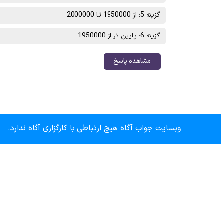
گزینه 5: از 1950000 تا 2000000
گزینه 6: پایین تر از 1950000
مشاهده پاسخ
وبسایت جواب آگاه هیچ ارتباطی با کارگزاری آگاه ندارد.