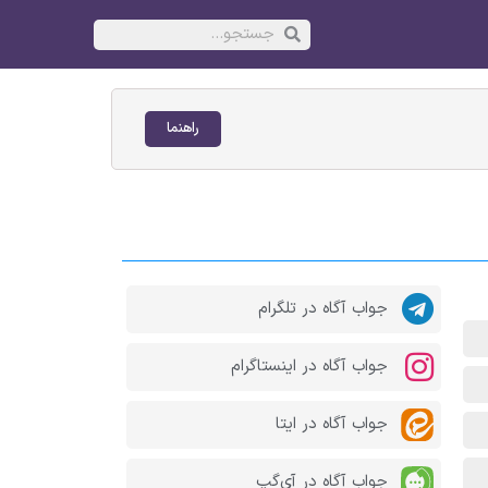
راهنما
جواب آگاه در تلگرام
جواب آگاه در اینستاگرام
جواب آگاه در ایتا
جواب آگاه در آی‌گپ