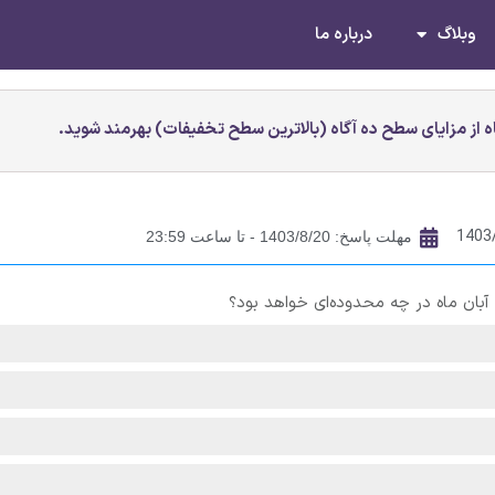
وبلاگ
درباره ما
 از مزایای سطح ده آگاه (بالاترین سطح تخفیفات) بهرمند شوید.
1403
مهلت پاسخ: 1403/8/20 - تا ساعت 23:59