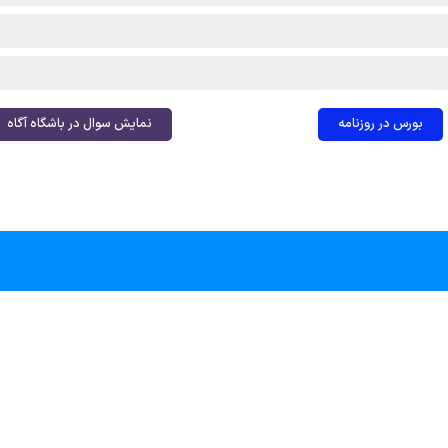
بورس در روزنامه
نمایش سوال در باشگاه آگاه