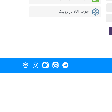
جواب آگاه در روبیکا