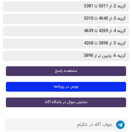
گزینه 2: از 5011 تا 5381
گزینه 3: از 4640 تا 5010
گزینه 4: از 4269 تا 4639
گزینه 5: از 3898 تا 4268
گزینه 6: پایین تر از 3898
مشاهده پاسخ
بورس در روزنامه
نمایش سوال در باشگاه آگاه
جواب آگاه در تلگرام